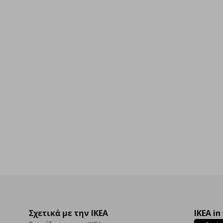
00
Σχετικά με την IKEA
IKEA in