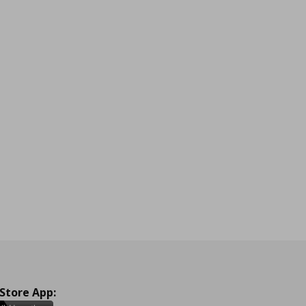
 Store App: