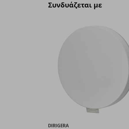
Συνδυάζεται με
DIRIGERA