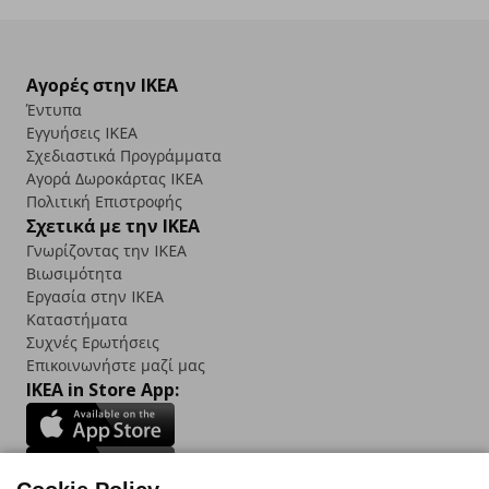
Αγορές στην IKEA
Έντυπα
Εγγυήσεις IKEA
Σχεδιαστικά Προγράμματα
Αγορά Δωρoκάρτας IKEA
Πολιτική Επιστροφής
Σχετικά με την IKEA
Γνωρίζοντας την IKEA
Βιωσιμότητα
Εργασία στην IKEA
Καταστήματα
Συχνές Ερωτήσεις
Επικοινωνήστε μαζί μας
IKEA in Store App: