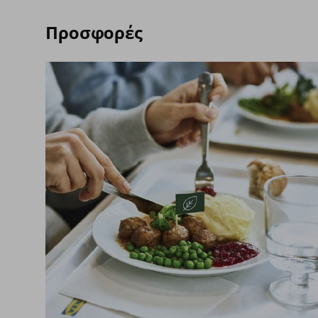
Προσφορές