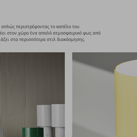
ε απλώς περιστρέφοντας το καπέλο του
χέει στον χώρο ένα απαλό ατμοσφαιρικό φως από
ιάζει στα περισσότερα στιλ διακόσμησης.