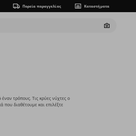
Πορεία παραγγελίας
Καταστήματα
Camera
έναν τρόπους. Τις κρύες νύχτες ο
ά που διαθέτουμε και επιλέξτε