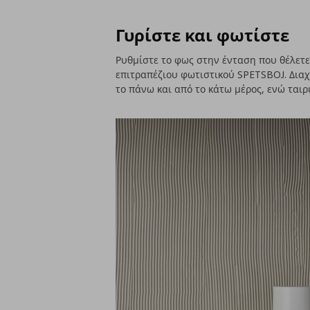
Γυρίστε και φωτίστε
Ρυθμίστε το φως στην ένταση που θέλετ
επιτραπέζιου φωτιστικού SPETSBOJ. Δια
το πάνω και από το κάτω μέρος, ενώ ταιρ