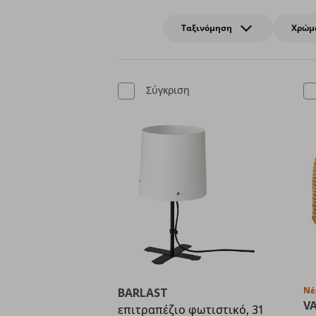
Ταξινόμηση
Χρώμ
Σύγκριση
Νέ
BARLAST
V
επιτραπέζιο φωτιστικό, 31