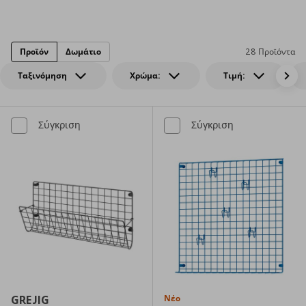
Προϊόν
Δωμάτιο
28 Προϊόντα
Ταξινόμηση
Χρώμα:
Τιμή:
Σύγκριση
Σύγκριση
GREJIG
Νέο