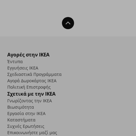
Back To Top
Αγορές στην IKEA
Έντυπα
Εγγυήσεις IKEA
Σχεδιαστικά Προγράμματα
Αγορά Δωρoκάρτας IKEA
Πολιτική Επιστροφής
Σχετικά με την IKEA
Γνωρίζοντας την IKEA
Βιωσιμότητα
Εργασία στην IKEA
Καταστήματα
Συχνές Ερωτήσεις
Επικοινωνήστε μαζί μας