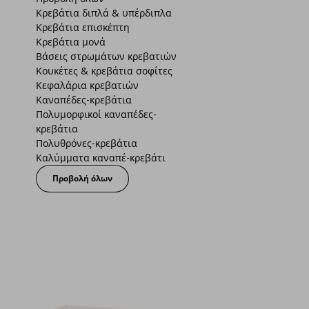
Κρεβάτια διπλά & υπέρδιπλα
Κρεβάτια επισκέπτη
Κρεβάτια μονά
Βάσεις στρωμάτων κρεβατιών
Κουκέτες & κρεβάτια σοφίτες
Κεφαλάρια κρεβατιών
Καναπέδες-κρεβάτια
Πολυμορφικοί καναπέδες-
κρεβάτια
Πολυθρόνες-κρεβάτια
Καλύμματα καναπέ-κρεβάτι
Προβολή όλων