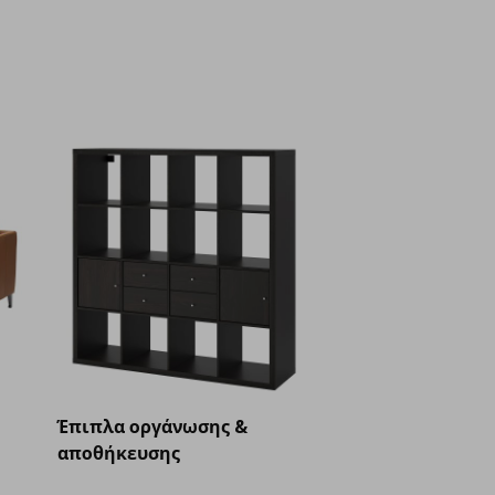
Έπιπλα οργάνωσης &
αποθήκευσης