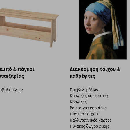
αμπό & πάγκοι
Διακόσμηση τοίχου &
απεζαρίας
καθρέφτες
οβολή όλων
Προβολή όλων
Κορνίζες και πόστερ
Κορνίζες
Ράφια για κορνίζες
Πόστερ τοίχου
Καλλιτεχνικές κάρτες
Πίνακες ζωγραφικής