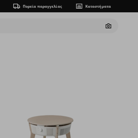
Πορεία παραγγελίας
Καταστήματα
Camera