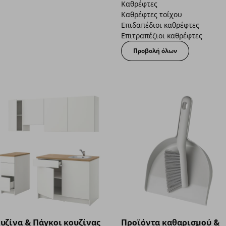
Καθρέφτες
Καθρέφτες τοίχου
Επιδαπέδιοι καθρέφτες
Επιτραπέζιοι καθρέφτες
Προβολή όλων
υζίνα & Πάγκοι κουζίνας
Προϊόντα καθαρισμού &