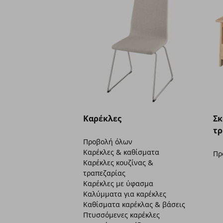
Καρέκλες
Σκ
τρ
Προβολή όλων
Καρέκλες & καθίσματα
Πρ
Καρέκλες κουζίνας &
τραπεζαρίας
Καρέκλες με ύφασμα
Καλύμματα για καρέκλες
Καθίσματα καρέκλας & βάσεις
Πτυσσόμενες καρέκλες