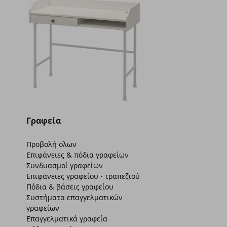
Γραφεία
Προβολή όλων
Επιφάνειες & πόδια γραφείων
Συνδυασμοί γραφείων
Επιφάνειες γραφείου - τραπεζιού
Πόδια & βάσεις γραφείου
Συστήματα επαγγελματικών
γραφείων
Επαγγελματικά γραφεία