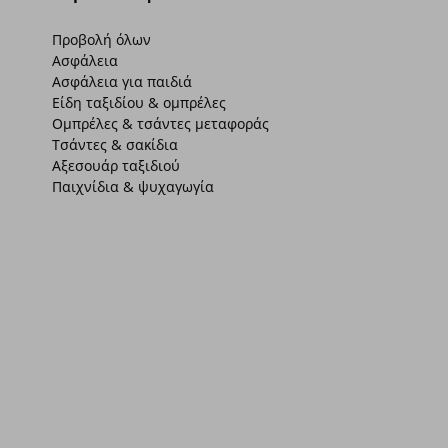
Προβολή όλων
Ασφάλεια
Ασφάλεια για παιδιά
Είδη ταξιδίου & ομπρέλες
Ομπρέλες & τσάντες μεταφοράς
Τσάντες & σακίδια
Αξεσουάρ ταξιδιού
Παιχνίδια & ψυχαγωγία