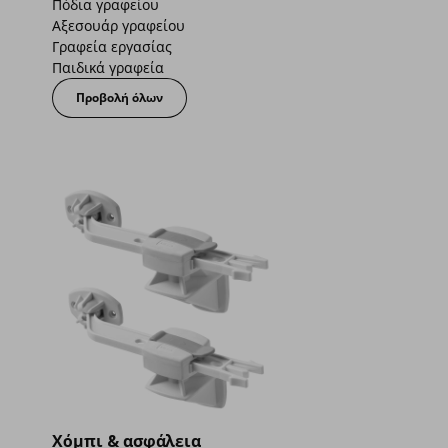
Πόδια γραφείου
Αξεσουάρ γραφείου
Γραφεία εργασίας
Παιδικά γραφεία
Προβολή όλων
Χόμπι & ασφάλεια