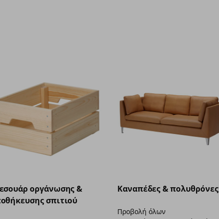
εσουάρ οργάνωσης &
Καναπέδες & πολυθρόνες
οθήκευσης σπιτιού
Προβολή όλων