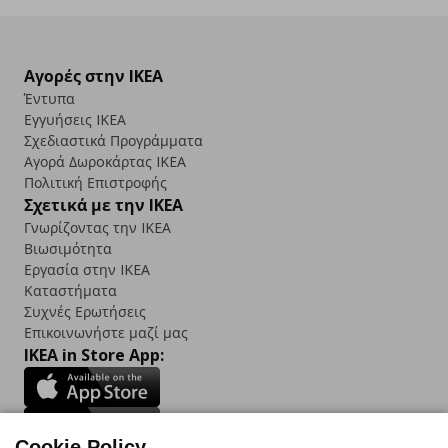
Αγορές στην IKEA
Έντυπα
Εγγυήσεις IKEA
Σχεδιαστικά Προγράμματα
Αγορά Δωρoκάρτας IKEA
Πολιτική Επιστροφής
Σχετικά με την IKEA
Γνωρίζοντας την IKEA
Βιωσιμότητα
Εργασία στην IKEA
Καταστήματα
Συχνές Ερωτήσεις
Επικοινωνήστε μαζί μας
IKEA in Store App:
Cookie Policy