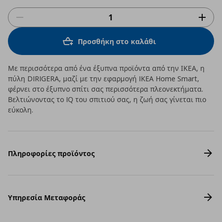
Προσθήκη στο καλάθι
Με περισσότερα από ένα έξυπνα προϊόντα από την ΙΚΕΑ, η
πύλη DIRIGERA, μαζί με την εφαρμογή IKEA Home Smart,
φέρνει στο έξυπνο σπίτι σας περισσότερα πλεονεκτήματα.
Βελτιώνοντας το IQ του σπιτιού σας, η ζωή σας γίνεται πιο
εύκολη.
Πληροφορίες προϊόντος
Υπηρεσία Μεταφοράς