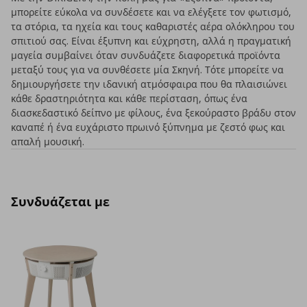
μπορείτε εύκολα να συνδέσετε και να ελέγξετε τον φωτισμό,
τα στόρια, τα ηχεία και τους καθαριστές αέρα ολόκληρου του
σπιτιού σας. Είναι έξυπνη και εύχρηστη, αλλά η πραγματική
μαγεία συμβαίνει όταν συνδυάζετε διαφορετικά προϊόντα
μεταξύ τους για να συνθέσετε μία Σκηνή. Τότε μπορείτε να
δημιουργήσετε την ιδανική ατμόσφαιρα που θα πλαισιώνει
κάθε δραστηριότητα και κάθε περίσταση, όπως ένα
διασκεδαστικό δείπνο με φίλους, ένα ξεκούραστο βράδυ στον
καναπέ ή ένα ευχάριστο πρωινό ξύπνημα με ζεστό φως και
απαλή μουσική.
Συνδυάζεται με