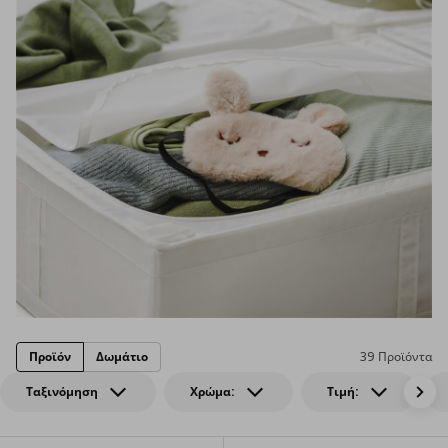
Προϊόν
Δωμάτιο
39 Προϊόντα
Ταξινόμηση
Χρώμα:
Τιμή: