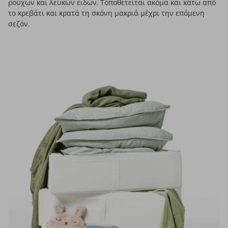
ρούχων και λευκών ειδών. Τοποθετείται ακόμα και κάτω από
το κρεβάτι και κρατά τη σκόνη μακριά μέχρι την επόμενη
σεζόν.