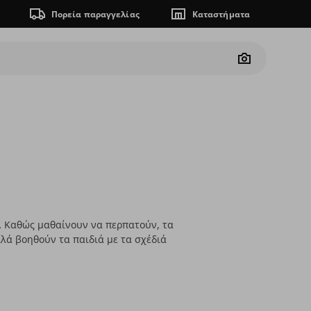
Πορεία παραγγελίας
Καταστήματα
Camera
μο. Καθώς μαθαίνουν να περπατούν, τα
λά βοηθούν τα παιδιά με τα σχέδιά