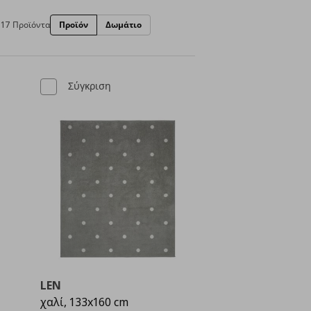
17 Προϊόντα
Προϊόν
Δωμάτιο
Σύγκριση
LEN
χαλί, 133x160 cm