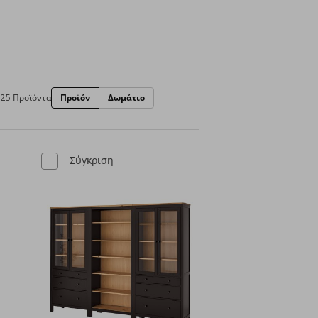
125 Προϊόντα
Προϊόν
Δωμάτιο
Σύγκριση