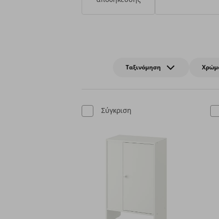
Ταξινόμηση
Χρώμ
Σύγκριση