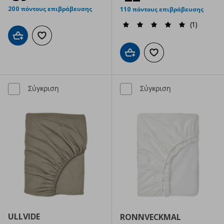
200 πόντους επιβράβευσης
110 πόντους επιβράβευσης
(1)
Προσθήκη στο καλάθι
Προσθήκη στα αγαπημένα
Προσθήκη στο καλάθι
Προσθήκη στα αγαπημ
Σύγκριση
Σύγκριση
ULLVIDE
RONNVECKMAL