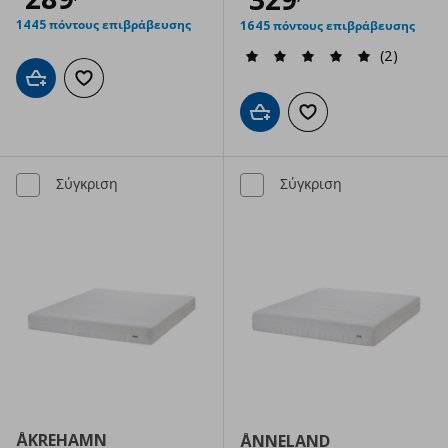
1445 πόντους επιβράβευσης
1645 πόντους επιβράβευσης
(2)
Προσθήκη στο καλάθι
Προσθήκη στα αγαπημένα
Προσθήκη στο καλάθι
Προσθήκη στα αγαπημ
Σύγκριση
Σύγκριση
ÅKREHAMN
ÅNNELAND