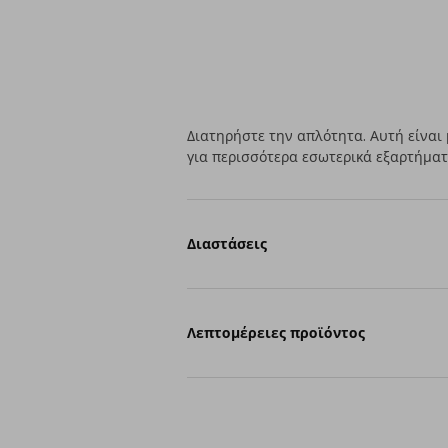
Διατηρήστε την απλότητα. Αυτή είναι 
για περισσότερα εσωτερικά εξαρτήματ
Διαστάσεις
Λεπτομέρειες προϊόντος