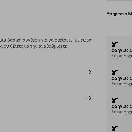
Υπηρεσία 
μία βασική σύνθεση για να αρχίσετε, με χώρο
α αν θέλετε να την αναβαθμίσετε.
Οδηγίες 
Λήψη αρχε
Οδηγίες 
Λήψη αρχε
Οδηγίες 
Λήψη αρχε