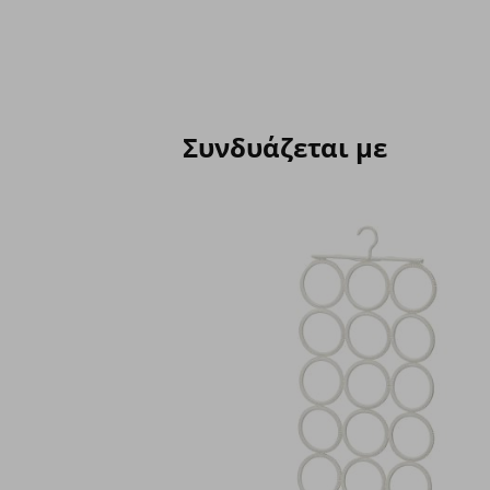
Συνδυάζεται με