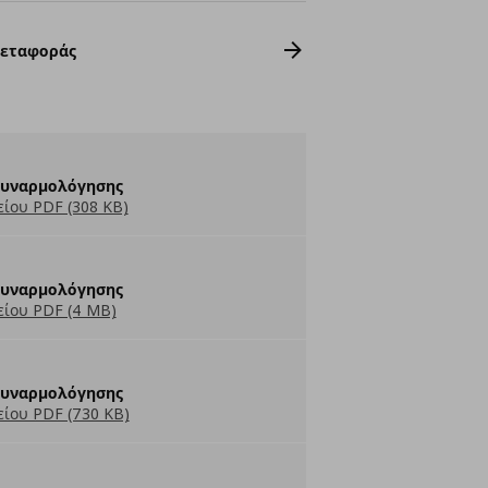
Μεταφοράς
Συναρμολόγησης
ίου PDF (308 KB)
Συναρμολόγησης
ίου PDF (4 MB)
Συναρμολόγησης
ίου PDF (730 KB)