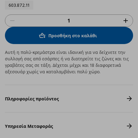
603.872.11
Προσθήκη στο καλάθι
Αυτή η πολύ-κρεμάστρα είναι ιδανική για να δείχνετε την
συλλογή σας από εσάρπες ή να διατηρείτε τις ζώνες και τις
γραβάτες σας σε τάξη. Δέχεται μέχρι και 18 διαφορετικά
αξεσουάρ χωρίς να καταλαμβάνει πολύ χώρο.
Πληροφορίες προϊόντος
Υπηρεσία Μεταφοράς