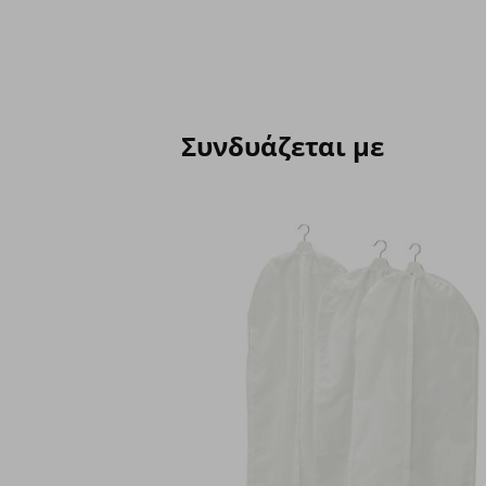
Συνδυάζεται με