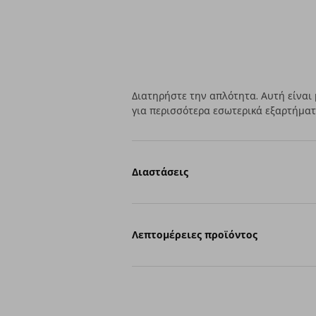
Διατηρήστε την απλότητα. Αυτή είναι 
για περισσότερα εσωτερικά εξαρτήματ
Διαστάσεις
Λεπτομέρειες προϊόντος