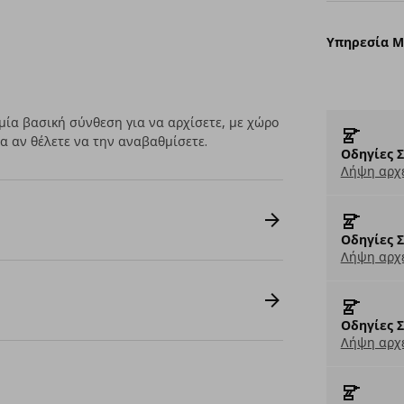
Υπηρεσία 
μία βασική σύνθεση για να αρχίσετε, με χώρο
α αν θέλετε να την αναβαθμίσετε.
Οδηγίες 
Λήψη αρχε
Οδηγίες 
Λήψη αρχε
Οδηγίες 
Λήψη αρχε