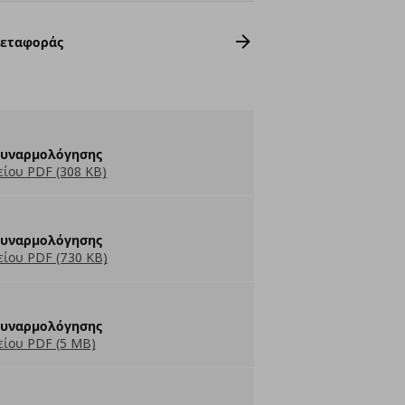
Μεταφοράς
Συναρμολόγησης
ίου PDF (308 KB)
Συναρμολόγησης
ίου PDF (730 KB)
Συναρμολόγησης
ίου PDF (5 MB)