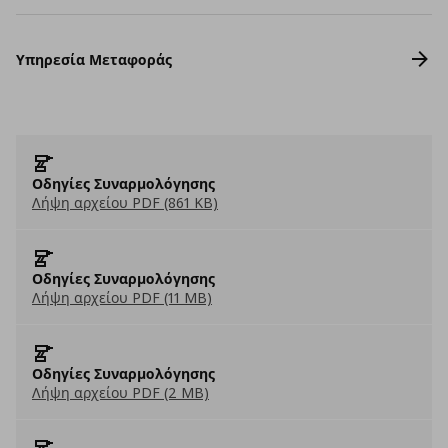
Υπηρεσία Μεταφοράς
Οδηγίες Συναρμολόγησης
Λήψη αρχείου PDF (861 KB)
Οδηγίες Συναρμολόγησης
Λήψη αρχείου PDF (11 MB)
Οδηγίες Συναρμολόγησης
Λήψη αρχείου PDF (2 MB)