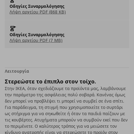
Οδηγίες Συναρμολόγησης
Λήψη αρχείου PDF (868 KB)
Οδηγίες Συναρμολόγησης
Λήψη αρχείου PDF (7 MB)
Λειτουργία
Στερεώστε το έπιπλο στον τοίχο.
Στην ΙΚΕΑ, όταν σχεδιάζουμε τα προϊόντα μας, λαμβάνουμε
την παράμετρο της ασφάλειας πολύ σοβαρά. Κανένας όμως
δεν μπορεί να προβλέψει τι μπορεί να συμβεί σε ένα σπίτι.
Για παράδειγμα, τη στιγμή που χρησιμοποιείτε το συρτάρι
ως στήριγμα για να σηκωθείτε ή όταν τα παιδιά παίζουν με
τις κουβέρτες. Ατυχήματα μπορούν να συμβούν εκεί που δεν
το περιμένετε. Ο καλύτερος τρόπος για να μειώσετε τον
κίνδυνο ανατροπής είναι να στερεώσετε το προϊόν στον