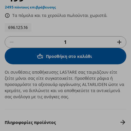
2495 πόντους επιβράβευσης
Τα πόμολα και τα χερούλια πωλούνται χωριστά.
696.125.16
Προσθήκη στο καλάθι
Οι συνθέσεις αποθήκευσης LASTARE σας ταιριάζουν είτε
ζείτε μόνοι σας είτε συγκατοικείτε. Προσθέστε ράφια ή
προσαρμόστε τα αξεσουάρ οργάνωσης ALTARLIDEN ώστε να
κρεμάτε, να διπλώνετε και να αποθηκεύετε τα αντικείμενά
σας ανάλογα με τις ανάγκες σας.
Πληροφορίες προϊόντος