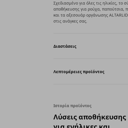
Σχεδιασμένο για όλες τις ηλικίες, το
αποθήκευσης για ρούχα, παπούτσια, π
και τα αξεσουάρ οργάνωσης ALTARLID
στις ανάγκες σας.
Διαστάσεις
Λεπτομέρειες προϊόντος
Ιστορία προϊόντος
Λύσεις αποθήκευσης
για ενήλικες και