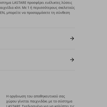
 σύστημα LASTARE προσφέρει ευέλικτες λύσεις
αιχνίδια κλπ. Με 1 ή περισσότερους σκελετούς
EN, μπορείτε να προσαρμόσετε τη σύνθεση
Η οργάνωση του αποθηκευτικού σας
χώρου γίνεται παιχνιδάκι με το σύστημα
LASTARE. Σχεδιασμένο για να καλύπτει τις