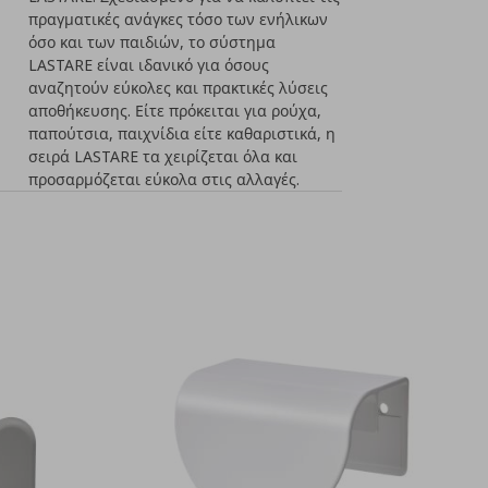
πραγματικές ανάγκες τόσο των ενήλικων
όσο και των παιδιών, το σύστημα
LASTARE είναι ιδανικό για όσους
αναζητούν εύκολες και πρακτικές λύσεις
αποθήκευσης. Είτε πρόκειται για ρούχα,
παπούτσια, παιχνίδια είτε καθαριστικά, η
σειρά LASTARE τα χειρίζεται όλα και
προσαρμόζεται εύκολα στις αλλαγές.