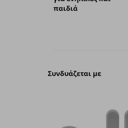
παιδιά
Συνδυάζεται με