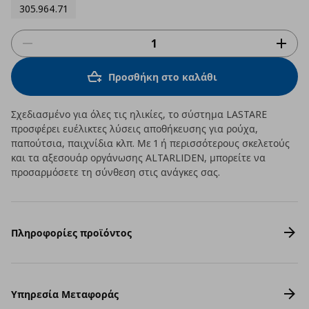
305.964.71
Προσθήκη στο καλάθι
Σχεδιασμένο για όλες τις ηλικίες, το σύστημα LASTARE
προσφέρει ευέλικτες λύσεις αποθήκευσης για ρούχα,
παπούτσια, παιχνίδια κλπ. Με 1 ή περισσότερους σκελετούς
και τα αξεσουάρ οργάνωσης ALTARLIDEN, μπορείτε να
προσαρμόσετε τη σύνθεση στις ανάγκες σας.
Πληροφορίες προϊόντος
Υπηρεσία Μεταφοράς