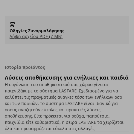
Οδηγίες Συναρμολόγησης
Λήψη αρχείου PDF (7 MB)
Ιστορία προϊόντος
Λύσεις αποθήκευσης για ενήλικες και παιδιά
Η οργάνωση του αποθηκευτικού σας χώρου γίνεται
παιχνιδάκι με το σύστημα LASTARE. Σχεδιασμένο για να
καλύπτει τις πραγματικές ανάγκες τόσο των ενήλικων όσο
και των παιδιών, το σύστημα LASTARE είναι ιδανικό για
όσους αναζητούν εύκολες και πρακτικές λύσεις
αποθήκευσης. Είτε πρόκειται για ρούχα, παπούτσια,
παιχνίδια είτε καθαριστικά, η σειρά LASTARE τα χειρίζεται
όλα και προσαρμόζεται εύκολα στις αλλαγές.