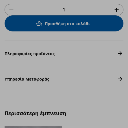
Προσθήκη στο καλάθι
Πληροφορίες προϊόντος
Υπηρεσία Μεταφοράς
Περισσότερη έμπνευση