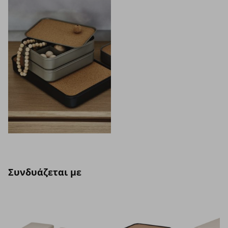
Συνδυάζεται με