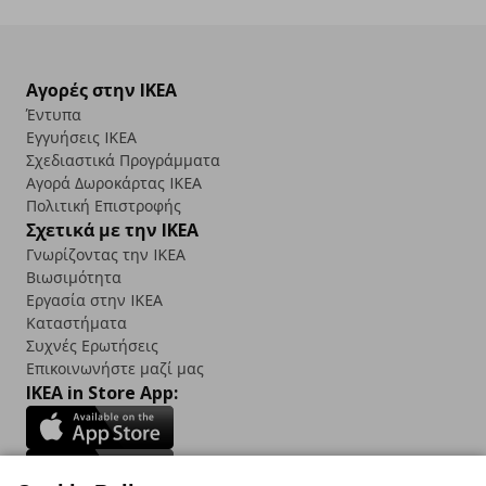
Αγορές στην IKEA
Έντυπα
Εγγυήσεις IKEA
Σχεδιαστικά Προγράμματα
Αγορά Δωρoκάρτας IKEA
Πολιτική Επιστροφής
Σχετικά με την IKEA
Γνωρίζοντας την IKEA
Βιωσιμότητα
Εργασία στην IKEA
Καταστήματα
Συχνές Ερωτήσεις
Επικοινωνήστε μαζί μας
IKEA in Store App: