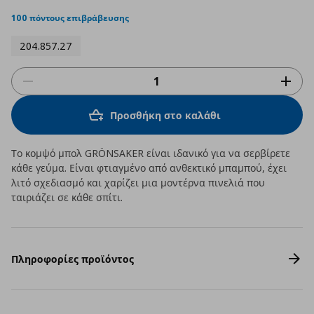
star
rating
100 πόντους επιβράβευσης
204.857.27
Προσθήκη στο καλάθι
Το κομψό μπολ GRÖNSAKER είναι ιδανικό για να σερβίρετε
κάθε γεύμα. Είναι φτιαγμένο από ανθεκτικό μπαμπού, έχει
λιτό σχεδιασμό και χαρίζει μια μοντέρνα πινελιά που
ταιριάζει σε κάθε σπίτι.
Πληροφορίες προϊόντος