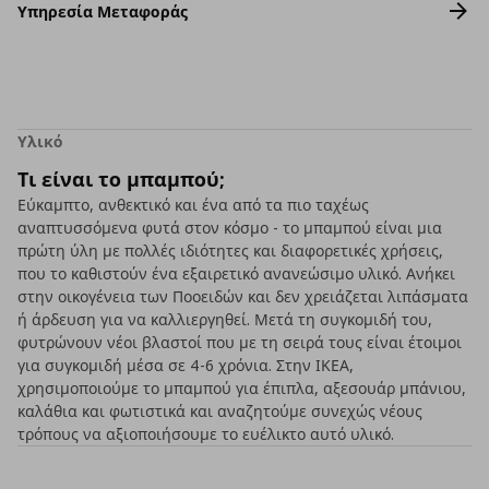
Υπηρεσία Μεταφοράς
Υλικό
Τι είναι το μπαμπού;
Εύκαμπτο, ανθεκτικό και ένα από τα πιο ταχέως
αναπτυσσόμενα φυτά στον κόσμο - το μπαμπού είναι μια
πρώτη ύλη με πολλές ιδιότητες και διαφορετικές χρήσεις,
που το καθιστούν ένα εξαιρετικό ανανεώσιμο υλικό. Ανήκει
στην οικογένεια των Ποοειδών και δεν χρειάζεται λιπάσματα
ή άρδευση για να καλλιεργηθεί. Μετά τη συγκομιδή του,
φυτρώνουν νέοι βλαστοί που με τη σειρά τους είναι έτοιμοι
για συγκομιδή μέσα σε 4-6 χρόνια. Στην ΙΚΕΑ,
χρησιμοποιούμε το μπαμπού για έπιπλα, αξεσουάρ μπάνιου,
καλάθια και φωτιστικά και αναζητούμε συνεχώς νέους
τρόπους να αξιοποιήσουμε το ευέλικτο αυτό υλικό.