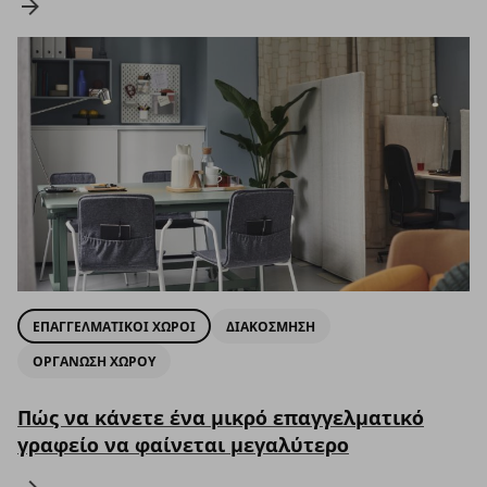
ΕΠΑΓΓΕΛΜΑΤΙΚΟΙ ΧΩΡΟΙ
ΔΙΑΚΟΣΜΗΣΗ
ΟΡΓΑΝΩΣΗ ΧΩΡΟΥ
Πώς να κάνετε ένα μικρό επαγγελματικό
γραφείο να φαίνεται μεγαλύτερο