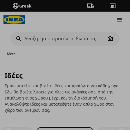
Greek
Πορεία παραγγελίας
Καταστή
Burge
Camera
Ιδέες
Ιδέες
Εμπνευστείτε και βρείτε ιδέες και προϊόντα για κάθε χώρο.
Εδώ θα βρείτε λύσεις για όλες τις ανάγκες σας, από την
επίπλωση ενός χώρου μέχρι και τη διακόσμησή του.
Ανακαλύψτε ιδέες και μετατρέψτε έναν απλό χώρο στον
χώρο των ονείρων σας.