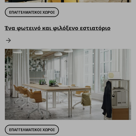
ΕΠΑΓΓΕΛΜΑΤΙΚΟΙ ΧΩΡΟΙ
Ένα φωτεινό και φιλόξενο εστιατόριο
ΕΠΑΓΓΕΛΜΑΤΙΚΟΙ ΧΩΡΟΙ