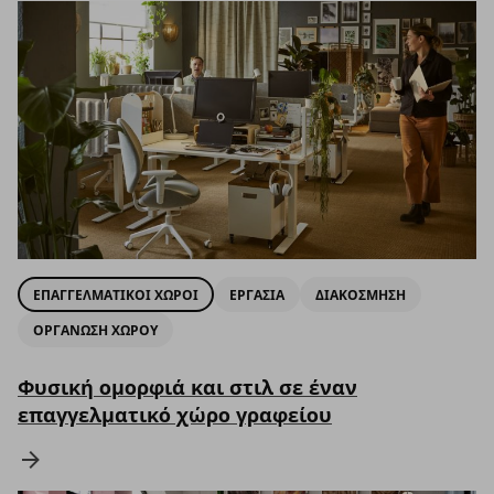
ΕΠΑΓΓΕΛΜΑΤΙΚΟΙ ΧΩΡΟΙ
ΕΡΓΑΣΙΑ
ΔΙΑΚΟΣΜΗΣΗ
ΟΡΓΑΝΩΣΗ ΧΩΡΟΥ
Φυσική ομορφιά και στιλ σε έναν
επαγγελματικό χώρο γραφείου