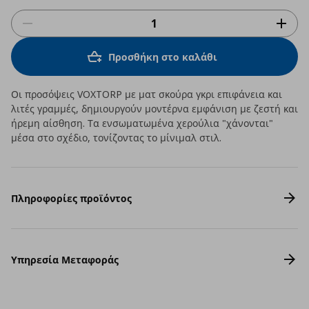
Προσθήκη στο καλάθι
Οι προσόψεις VOXTORP με ματ σκούρα γκρι επιφάνεια και
λιτές γραμμές, δημιουργούν μοντέρνα εμφάνιση με ζεστή και
ήρεμη αίσθηση. Τα ενσωματωμένα χερούλια "χάνονται"
μέσα στο σχέδιο, τονίζοντας το μίνιμαλ στιλ.
Πληροφορίες προϊόντος
Υπηρεσία Μεταφοράς