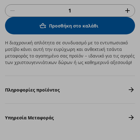
Προσθήκη στο καλάθι
Η διαχρονική απλότητα σε συνδυασμό με το εντυπωσιακό
μοτίβο κάνει αυτή την ευρύχωρη και ανθεκτική τσάντα
μεταφοράς το αγαπημένο σας προϊόν – ιδανικό για τις αγορές
των χριστουγεννιάτικων δώρων ή ως καθημερινό αξεσουάρ!
Πληροφορίες προϊόντος
Υπηρεσία Μεταφοράς