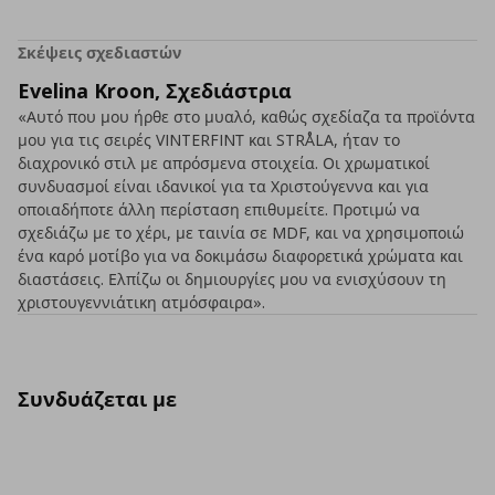
Σκέψεις σχεδιαστών
Evelina Kroon, Σχεδιάστρια
«Αυτό που μου ήρθε στο μυαλό, καθώς σχεδίαζα τα προϊόντα
μου για τις σειρές VINTERFINΤ και STRÅLA, ήταν το
διαχρονικό στιλ με απρόσμενα στοιχεία. Οι χρωματικοί
συνδυασμοί είναι ιδανικοί για τα Χριστούγεννα και για
οποιαδήποτε άλλη περίσταση επιθυμείτε. Προτιμώ να
σχεδιάζω με το χέρι, με ταινία σε MDF, και να χρησιμοποιώ
ένα καρό μοτίβο για να δοκιμάσω διαφορετικά χρώματα και
διαστάσεις. Ελπίζω οι δημιουργίες μου να ενισχύσουν τη
χριστουγεννιάτικη ατμόσφαιρα».
Συνδυάζεται με