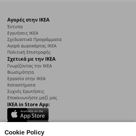
Αγορές στην IKEA
Έντυπα
Εγγυήσεις IKEA
Σχεδιαστικά Προγράμματα
Αγορά Δωρoκάρτας IKEA
Πολιτική Επιστροφής
Σχετικά με την IKEA
Γνωρίζοντας την IKEA
Βιωσιμότητα
Εργασία στην IKEA
Καταστήματα
Συχνές Ερωτήσεις
Επικοινωνήστε μαζί μας
IKEA in Store App:
Cookie Policy