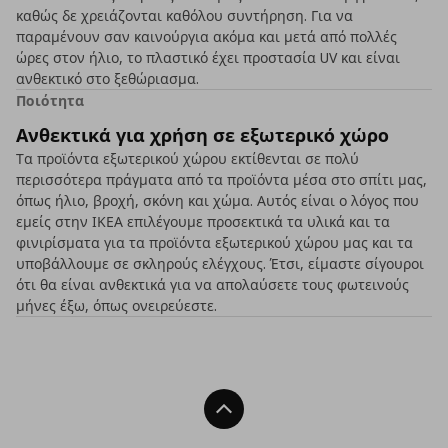
καθώς δε χρειάζονται καθόλου συντήρηση. Για να
παραμένουν σαν καινούργια ακόμα και μετά από πολλές
ώρες στον ήλιο, το πλαστικό έχει προστασία UV και είναι
ανθεκτικό στο ξεθώριασμα.
Ποιότητα
Ανθεκτικά για χρήση σε εξωτερικό χώρο
Τα προϊόντα εξωτερικού χώρου εκτίθενται σε πολύ
περισσότερα πράγματα από τα προϊόντα μέσα στο σπίτι μας,
όπως ήλιο, βροχή, σκόνη και χώμα. Αυτός είναι ο λόγος που
εμείς στην ΙΚΕΑ επιλέγουμε προσεκτικά τα υλικά και τα
φινιρίσματα για τα προϊόντα εξωτερικού χώρου μας και τα
υποβάλλουμε σε σκληρούς ελέγχους. Έτσι, είμαστε σίγουροι
ότι θα είναι ανθεκτικά για να απολαύσετε τους φωτεινούς
μήνες έξω, όπως ονειρεύεστε.
Back To Top