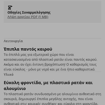
Οδηγίες Συναρμολόγησης
Λήψη αρχείου PDF (1 MB)
Λειτουργία
Έπιπλα παντός καιρού
Τα έπιπλά μας για εξωτερικό χώρο που είναι
κατασκευασμένα από πλαστικό ρατάν είναι παντός καιρού.
Ακόμα και αν έχει έντονη βροχόπτωση! Ο καθαρισμός τους
είναι εύκολος - μόνο με νερό και με ένα ήπιο καθαριστικό.
Υλικό
Εύκολη φροντίδα, με πλαστικό ρατάν και
αλουμίνιο
Το πλαστικό ρατάν συνδυασμένο με αλουμίνιο ανθεκτικό στη
σκουριά, δημιουργεί έπιπλα μεγάλης αντοχής, που είναι
ανθεκτικά στις καιρικές συνθήκες και εύκολα στη φροντίδα,