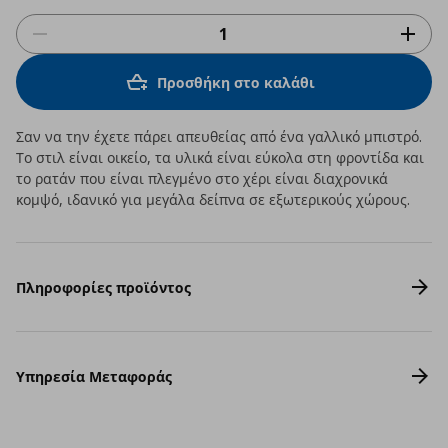
Προσθήκη στο καλάθι
Σαν να την έχετε πάρει απευθείας από ένα γαλλικό μπιστρό.
Το στιλ είναι οικείο, τα υλικά είναι εύκολα στη φροντίδα και
το ρατάν που είναι πλεγμένο στο χέρι είναι διαχρονικά
κομψό, ιδανικό για μεγάλα δείπνα σε εξωτερικούς χώρους.
Πληροφορίες προϊόντος
Υπηρεσία Μεταφοράς