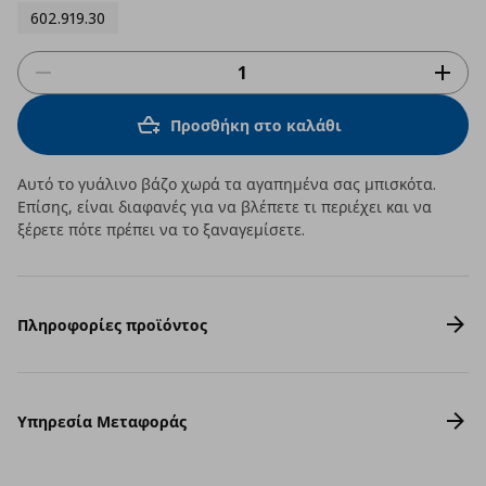
602.919.30
Προσθήκη στο καλάθι
Αυτό το γυάλινο βάζο χωρά τα αγαπημένα σας μπισκότα.
Επίσης, είναι διαφανές για να βλέπετε τι περιέχει και να
ξέρετε πότε πρέπει να το ξαναγεμίσετε.
Πληροφορίες προϊόντος
Υπηρεσία Μεταφοράς