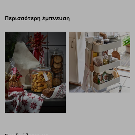
Περισσότερη έμπνευση