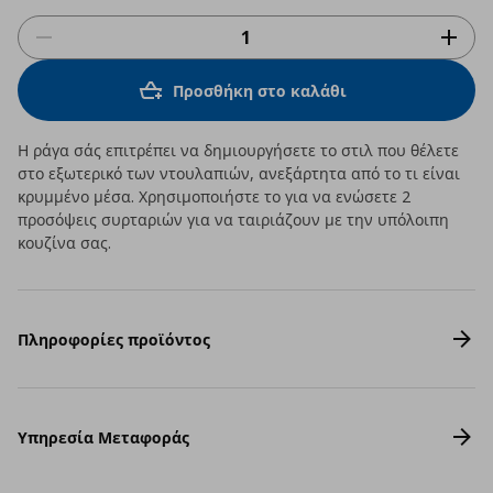
Προσθήκη στο καλάθι
Η ράγα σάς επιτρέπει να δημιουργήσετε το στιλ που θέλετε
στο εξωτερικό των ντουλαπιών, ανεξάρτητα από το τι είναι
κρυμμένο μέσα. Χρησιμοποιήστε το για να ενώσετε 2
προσόψεις συρταριών για να ταιριάζουν με την υπόλοιπη
κουζίνα σας.
Πληροφορίες προϊόντος
Υπηρεσία Μεταφοράς