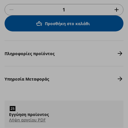
Προσθήκη στο καλάθι
Πληροφορίες προϊόντος
Υπηρεσία Μεταφοράς
Eγγύηση προϊοντος
Λήψη αρχείου PDF