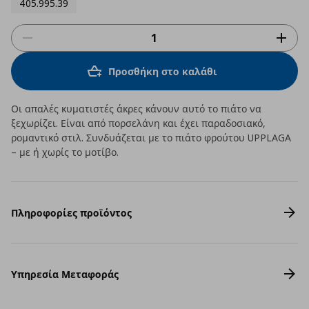
405.995.39
Προσθήκη στο καλάθι
Οι απαλές κυματιστές άκρες κάνουν αυτό το πιάτο να
ξεχωρίζει. Είναι από πορσελάνη και έχει παραδοσιακό,
ρομαντικό στιλ. Συνδυάζεται με το πιάτο φρούτου UPPLAGA
– με ή χωρίς το μοτίβο.
Πληροφορίες προϊόντος
Υπηρεσία Μεταφοράς