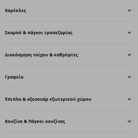
Καρέκλες
Σκαμπό & πάγκοι τραπεζαρίας
Διακόσμηση τοίχου & καθρέφτες
Γραφεία
Έπιπλα & αξεσουάρ εξωτερικού χώρου
Κουζίνα & Πάγκοι κουζίνας