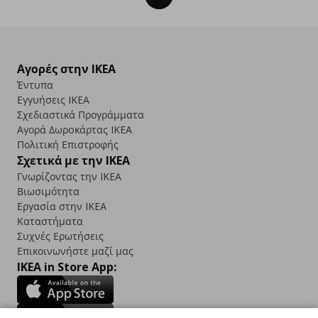
Αγορές στην IKEA
Έντυπα
Εγγυήσεις IKEA
Σχεδιαστικά Προγράμματα
Αγορά Δωρoκάρτας IKEA
Πολιτική Επιστροφής
Σχετικά με την IKEA
Γνωρίζοντας την IKEA
Βιωσιμότητα
Εργασία στην IKEA
Καταστήματα
Συχνές Ερωτήσεις
Επικοινωνήστε μαζί μας
IKEA in Store App: