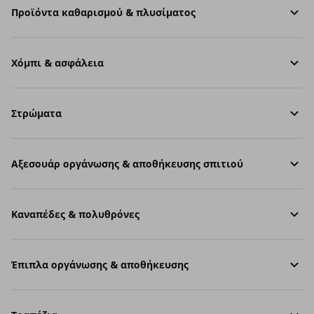
Προϊόντα καθαρισμού & πλυσίματος
Χόμπι & ασφάλεια
Στρώματα
Aξεσουάρ οργάνωσης & αποθήκευσης σπιτιού
Καναπέδες & πολυθρόνες
Έπιπλα οργάνωσης & αποθήκευσης