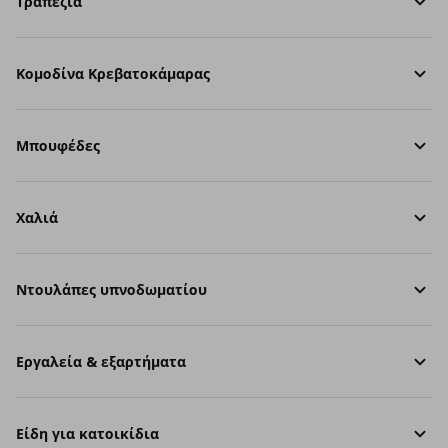
Τραπέζια
Κομοδίνα Κρεβατοκάμαρας
Μπουφέδες
Χαλιά
Ντουλάπες υπνοδωματίου
Εργαλεία & εξαρτήματα
Είδη για κατοικίδια