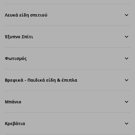
Λευκά είδη σπιτιού
Έξυπνο Σπίτι
Φωτισμός
Βρεφικά - Παιδικά είδη & έπιπλα
Μπάνιο
Κρεβάτια