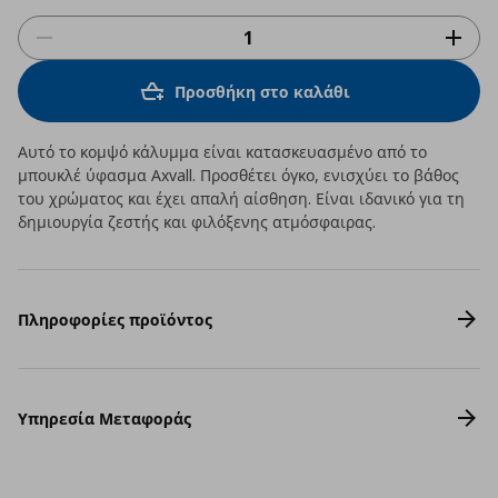
Προσθήκη στο καλάθι
Αυτό το κομψό κάλυμμα είναι κατασκευασμένο από το
μπουκλέ ύφασμα Axvall. Προσθέτει όγκο, ενισχύει το βάθος
του χρώματος και έχει απαλή αίσθηση. Είναι ιδανικό για τη
δημιουργία ζεστής και φιλόξενης ατμόσφαιρας.
Πληροφορίες προϊόντος
Υπηρεσία Μεταφοράς