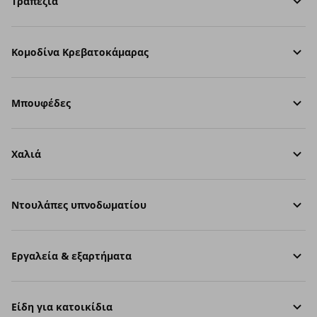
Τραπέζια
Κομοδίνα Κρεβατοκάμαρας
Μπουφέδες
Χαλιά
Ντουλάπες υπνοδωματίου
Εργαλεία & εξαρτήματα
Είδη για κατοικίδια