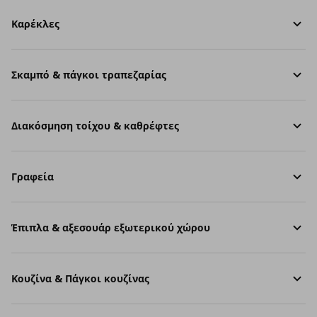
Καρέκλες
Σκαμπό & πάγκοι τραπεζαρίας
Διακόσμηση τοίχου & καθρέφτες
Γραφεία
Έπιπλα & αξεσουάρ εξωτερικού χώρου
Κουζίνα & Πάγκοι κουζίνας