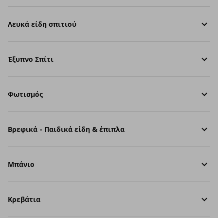
Λευκά είδη σπιτιού
Έξυπνο Σπίτι
Φωτισμός
Βρεφικά - Παιδικά είδη & έπιπλα
Μπάνιο
Κρεβάτια