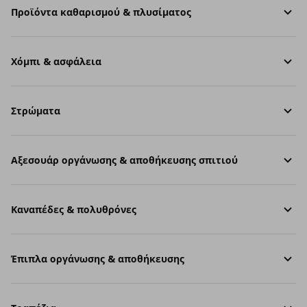
Προϊόντα καθαρισμού & πλυσίματος
Χόμπι & ασφάλεια
Στρώματα
Aξεσουάρ οργάνωσης & αποθήκευσης σπιτιού
Καναπέδες & πολυθρόνες
Έπιπλα οργάνωσης & αποθήκευσης