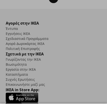
Αγορές στην IKEA
Έντυπα
Εγγυήσεις IKEA
Σχεδιαστικά Προγράμματα
Αγορά Δωρoκάρτας IKEA
Πολιτική Επιστροφής
Σχετικά με την IKEA
Γνωρίζοντας την IKEA
Βιωσιμότητα
Εργασία στην IKEA
Καταστήματα
Συχνές Ερωτήσεις
Επικοινωνήστε μαζί μας
IKEA in Store App: