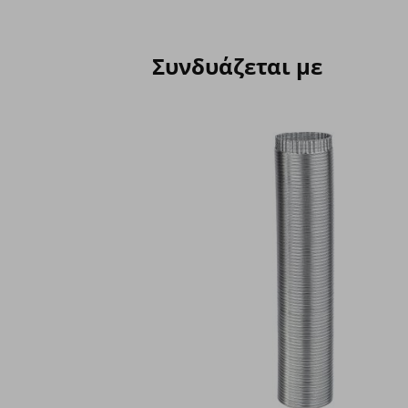
Συνδυάζεται με