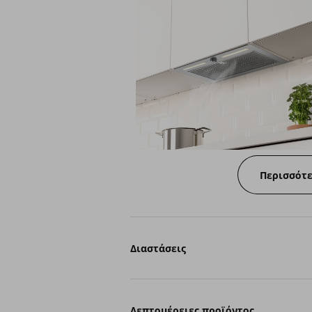
Περισσότ
Διαστάσεις
Λεπτομέρειες προϊόντος