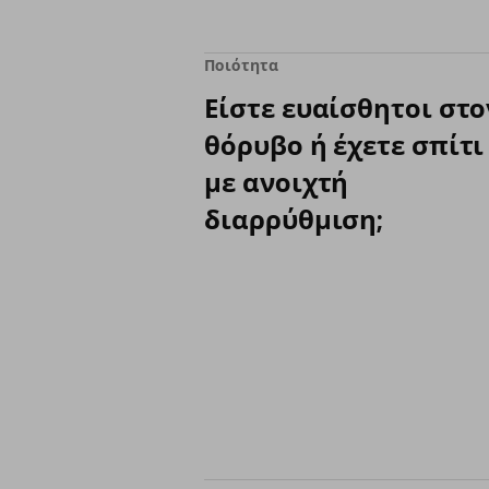
Ποιότητα
Είστε ευαίσθητοι στο
θόρυβο ή έχετε σπίτι
με ανοιχτή
διαρρύθμιση;