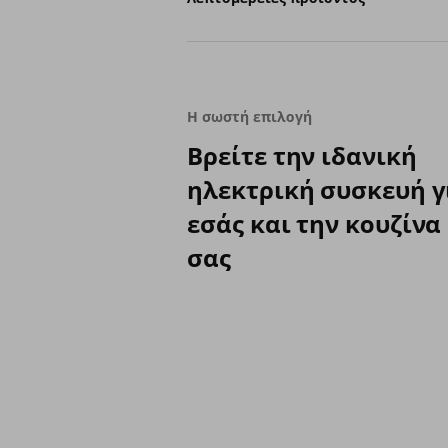
Η σωστή επιλογή
Βρείτε την ιδανική
ηλεκτρική συσκευή γ
εσάς και την κουζίνα
σας