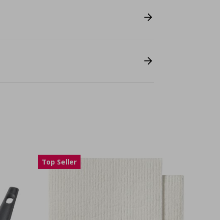
Top Seller