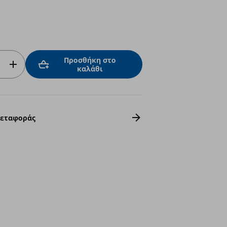
Προσθήκη στο
καλάθι
Μεταφοράς