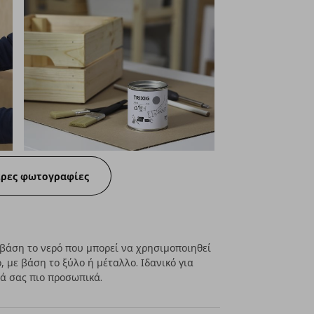
ερες φωτογραφίες
 βάση το νερό που μπορεί να χρησιμοποιηθεί
 με βάση το ξύλο ή μέταλλο. Ιδανικό για
λά σας πιο προσωπικά.