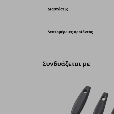
Διαστάσεις
Λεπτομέρειες προϊόντος
Συνδυάζεται με