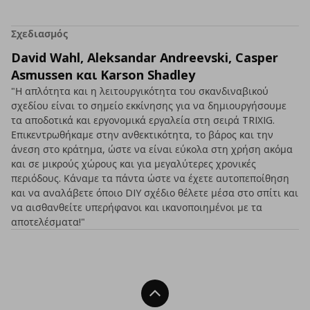
Σχεδιασμός
David Wahl, Aleksandar Andreevski, Casper
Asmussen και Karson Shadley
"Η απλότητα και η λειτουργικότητα του σκανδιναβικού
σχεδίου είναι το σημείο εκκίνησης για να δημιουργήσουμε
τα αποδοτικά και εργονομικά εργαλεία στη σειρά TRIXIG.
Επικεντρωθήκαμε στην ανθεκτικότητα, το βάρος και την
άνεση στο κράτημα, ώστε να είναι εύκολα στη χρήση ακόμα
και σε μικρούς χώρους και για μεγαλύτερες χρονικές
περιόδους. Κάναμε τα πάντα ώστε να έχετε αυτοπεποίθηση
και να αναλάβετε όποιο DIY σχέδιο θέλετε μέσα στο σπίτι και
να αισθανθείτε υπερήφανοι και ικανοποιημένοι με τα
αποτελέσματα!"
Back To Top