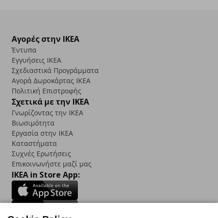
Αγορές στην IKEA
Έντυπα
Εγγυήσεις IKEA
Σχεδιαστικά Προγράμματα
Αγορά Δωρoκάρτας IKEA
Πολιτική Επιστροφής
Σχετικά με την IKEA
Γνωρίζοντας την IKEA
Βιωσιμότητα
Εργασία στην IKEA
Καταστήματα
Συχνές Ερωτήσεις
Επικοινωνήστε μαζί μας
IKEA in Store App: