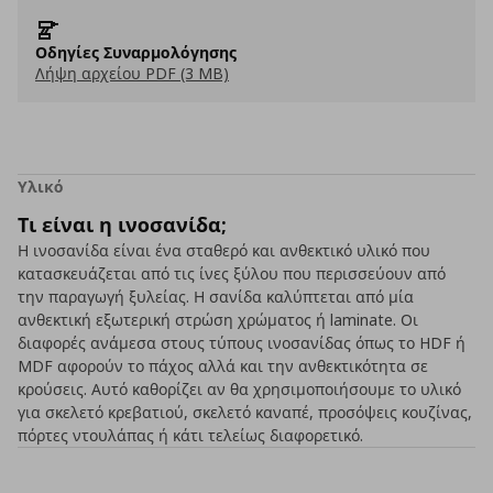
Οδηγίες Συναρμολόγησης
Λήψη αρχείου PDF (3 MB)
Υλικό
Τι είναι η ινοσανίδα;
Η ινοσανίδα είναι ένα σταθερό και ανθεκτικό υλικό που
κατασκευάζεται από τις ίνες ξύλου που περισσεύουν από
την παραγωγή ξυλείας. Η σανίδα καλύπτεται από μία
ανθεκτική εξωτερική στρώση χρώματος ή laminate. Οι
διαφορές ανάμεσα στους τύπους ινοσανίδας όπως το HDF ή
MDF αφορούν το πάχος αλλά και την ανθεκτικότητα σε
κρούσεις. Αυτό καθορίζει αν θα χρησιμοποιήσουμε το υλικό
για σκελετό κρεβατιού, σκελετό καναπέ, προσόψεις κουζίνας,
πόρτες ντουλάπας ή κάτι τελείως διαφορετικό.