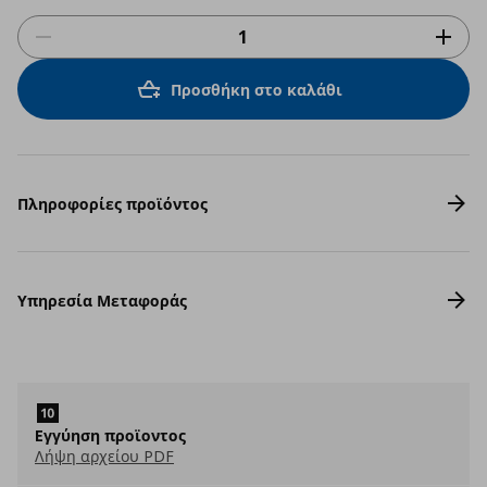
Προσθήκη στο καλάθι
Πληροφορίες προϊόντος
Υπηρεσία Μεταφοράς
Eγγύηση προϊοντος
Λήψη αρχείου PDF