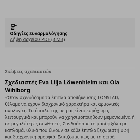
Οδηγίες Συναρμολόγησης
Λήψη αρχείου PDF (3 MB)
Σκέψεις σχεδιαστών
Σχεδιαστές Eva Lilja Löwenhielm και Ola
Wihlborg
«Όταν σχεδιάζαμε τα έπιπλα αποθήκευσης TONSTAD,
θέλαμε να έχουν διαχρονικό χαρακτήρα και αρμονικές
αναλογίες. Τα έπιπλα της σειράς είναι ευρύχωρα,
λειτουργικά και μπορούν να χρησιμοποιηθούν μεμονωμένα ή
σε μεγαλύτερες συνθέσεις. Συνδυάσαμε το μασίφ ξύλο με
καπλαμά, υλικά που δίνουν σε κάθε έπιπλο ξεχωριστή υφή
και διαχρονική ομορφιά. Ελπίζουμε πως με τη σειρά