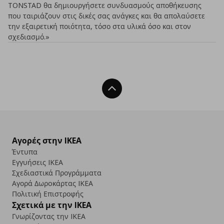
TONSTAD θα δημιουργήσετε συνδυασμούς αποθήκευσης
που ταιριάζουν στις δικές σας ανάγκες και θα απολαύσετε
την εξαιρετική ποιότητα, τόσο στα υλικά όσο και στον
σχεδιασμό.»
Back To Top
Αγορές στην IKEA
Έντυπα
Εγγυήσεις IKEA
Σχεδιαστικά Προγράμματα
Αγορά Δωρoκάρτας IKEA
Πολιτική Επιστροφής
Σχετικά με την IKEA
Γνωρίζοντας την IKEA