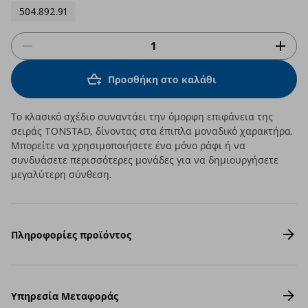
504.892.91
Προσθήκη στο καλάθι
Το κλασικό σχέδιο συναντάει την όμορφη επιφάνεια της
σειράς TONSTAD, δίνοντας στα έπιπλα μοναδικό χαρακτήρα.
Μπορείτε να χρησιμοποιήσετε ένα μόνο ράφι ή να
συνδυάσετε περισσότερες μονάδες για να δημιουργήσετε
μεγαλύτερη σύνθεση.
Πληροφορίες προϊόντος
Υπηρεσία Μεταφοράς