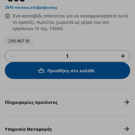
2545 πόντους επιβράβευσης
Ένα κατσαβίδι απαιτείται για να συναρμολογήσετε αυτό
το τραπέζι, πωλείται χωριστά ως μέρος του σετ
εργαλείων 15 τεμ. TRIXIG.
295.967.16
Προσθήκη στο καλάθι
Πληροφορίες προϊόντος
Υπηρεσία Μεταφοράς