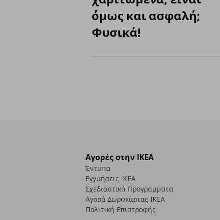
όμως και ασφαλή;
Φυσικά!
Αγορές στην IKEA
Έντυπα
Εγγυήσεις IKEA
Σχεδιαστικά Προγράμματα
Αγορά Δωρoκάρτας IKEA
Πολιτική Επιστροφής