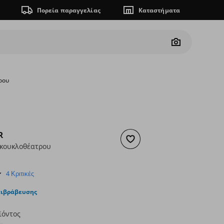
Πορεία παραγγελίας
Καταστήματα
Camera
ρου
R
Προσθήκη στα αγαπημένα
κουκλοθέατρου
ουσα τιμή
€ 5,99
5.0
4 Κριτικές
star
rating
πιβράβευσης
ϊόντος