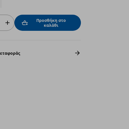
Προσθήκη στο
καλάθι
Μεταφοράς