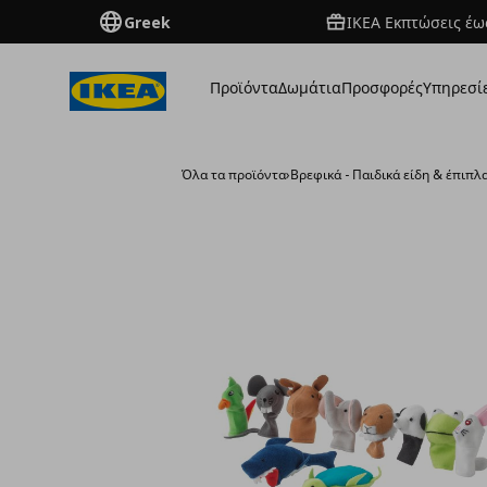
Greek
ΙΚΕΑ Εκπτώσεις έως
Προϊόντα
Δωμάτια
Προσφορές
Υπηρεσί
Όλα τα προϊόντα
›
Βρεφικά - Παιδικά είδη & έπιπλ