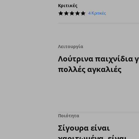
Κριτικές
5.0
4 Κριτικές
star
rating
Λειτουργία
Λούτρινα παιχνίδια 
πολλές αγκαλιές
Ποιότητα
Σίγουρα είναι
χαριτωμένα, είναι