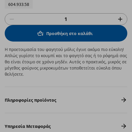
604.933.58
Προσθήκη στο καλάθι
Η προετοιμασία του φαγητού μόλις έγινε ακόμα πιο εύκολη!
Απλώς γυρίστε το κουμπί και το φαγητό σας ή το ρόφημά σας
θα είναι έτοιμο σε χρόνο μηδέν. Αυτός ο πρακτικός, μικρός σε
μέγεθος φούρνος μικροκυμάτων τοποθετείται εύκολα όπου
θελήσετε.
Πληροφορίες προϊόντος
Υπηρεσία Μεταφοράς