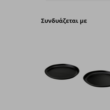
Συνδυάζεται με