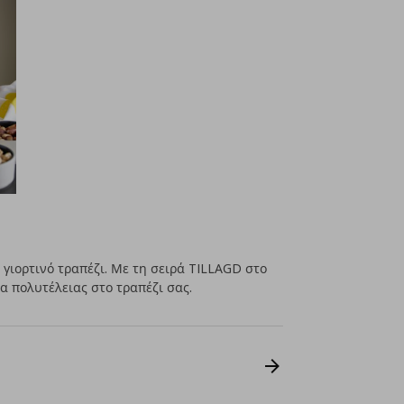
 γιορτινό τραπέζι. Με τη σειρά TILLAGD στο
α πολυτέλειας στο τραπέζι σας.