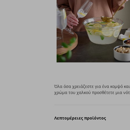
Όλα όσα χρειάζεστε για ένα κομψό και
χρώμα του χαλκού προσθέτετε μια νότ
Λεπτομέρειες προϊόντος