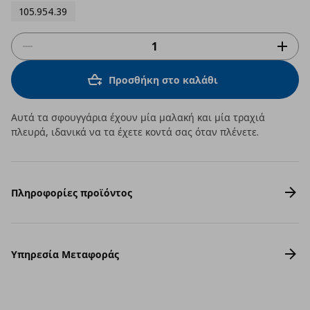
105.954.39
Προσθήκη στο καλάθι
Αυτά τα σφουγγάρια έχουν μία μαλακή και μία τραχιά
πλευρά, ιδανικά να τα έχετε κοντά σας όταν πλένετε.
Πληροφορίες προϊόντος
Υπηρεσία Μεταφοράς