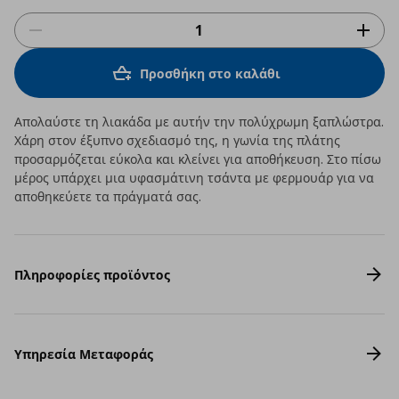
Προσθήκη στο καλάθι
Απολαύστε τη λιακάδα με αυτήν την πολύχρωμη ξαπλώστρα.
Χάρη στον έξυπνο σχεδιασμό της, η γωνία της πλάτης
προσαρμόζεται εύκολα και κλείνει για αποθήκευση. Στο πίσω
μέρος υπάρχει μια υφασμάτινη τσάντα με φερμουάρ για να
αποθηκεύετε τα πράγματά σας.
Πληροφορίες προϊόντος
Υπηρεσία Μεταφοράς