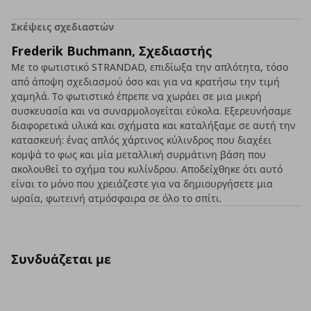
Σκέψεις σχεδιαστών
Frederik Buchmann, Σχεδιαστής
Με το φωτιστικό STRANDAD, επιδίωξα την απλότητα, τόσο
από άποψη σχεδιασμού όσο και για να κρατήσω την τιμή
χαμηλά. Το φωτιστικό έπρεπε να χωράει σε μια μικρή
συσκευασία και να συναρμολογείται εύκολα. Εξερευνήσαμε
διαφορετικά υλικά και σχήματα και καταλήξαμε σε αυτή την
κατασκευή: ένας απλός χάρτινος κύλινδρος που διαχέει
κομψά το φως και μία μεταλλική συρμάτινη βάση που
ακολουθεί το σχήμα του κυλίνδρου. Αποδείχθηκε ότι αυτό
είναι το μόνο που χρειάζεστε για να δημιουργήσετε μια
ωραία, φωτεινή ατμόσφαιρα σε όλο το σπίτι.
Συνδυάζεται με