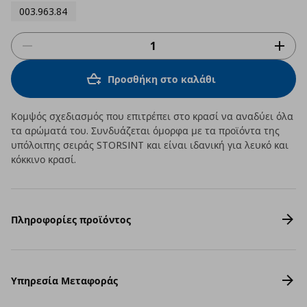
003.963.84
Προσθήκη στο καλάθι
Κομψός σχεδιασμός που επιτρέπει στο κρασί να αναδύει όλα
τα αρώματά του. Συνδυάζεται όμορφα με τα προϊόντα της
υπόλοιπης σειράς STORSINT και είναι ιδανική για λευκό και
κόκκινο κρασί.
Πληροφορίες προϊόντος
Υπηρεσία Μεταφοράς