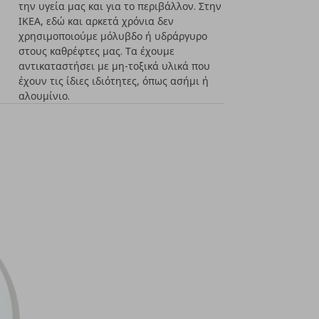
την υγεία μας και για το περιβάλλον. Στην
ΙΚΕΑ, εδώ και αρκετά χρόνια δεν
χρησιμοποιούμε μόλυβδο ή υδράργυρο
στους καθρέφτες μας. Τα έχουμε
αντικαταστήσει με μη-τοξικά υλικά που
έχουν τις ίδιες ιδιότητες, όπως ασήμι ή
αλουμίνιο.