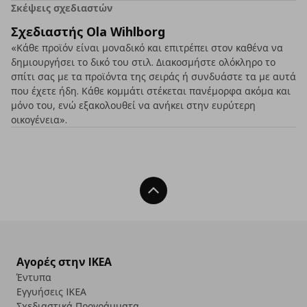
Σκέψεις σχεδιαστών
Σχεδιαστής Ola Wihlborg
«Κάθε προϊόν είναι μοναδικό και επιτρέπει στον καθένα να
δημιουργήσει το δικό του στιλ. Διακοσμήστε ολόκληρο το
σπίτι σας με τα προϊόντα της σειράς ή συνδυάστε τα με αυτά
που έχετε ήδη. Κάθε κομμάτι στέκεται πανέμορφα ακόμα και
μόνο του, ενώ εξακολουθεί να ανήκει στην ευρύτερη
οικογένεια».
Back To Top
Αγορές στην IKEA
Έντυπα
Εγγυήσεις IKEA
Σχεδιαστικά Προγράμματα