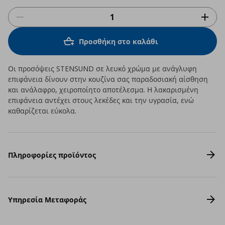
Προσθήκη στο καλάθι
Οι προσόψεις STENSUND σε λευκό χρώμα με ανάγλυφη
επιφάνεια δίνουν στην κουζίνα σας παραδοσιακή αίσθηση
και ανάλαφρο, χειροποίητο αποτέλεσμα. Η λακαρισμένη
επιφάνεια αντέχει στους λεκέδες και την υγρασία, ενώ
καθαρίζεται εύκολα.
Πληροφορίες προϊόντος
Υπηρεσία Μεταφοράς