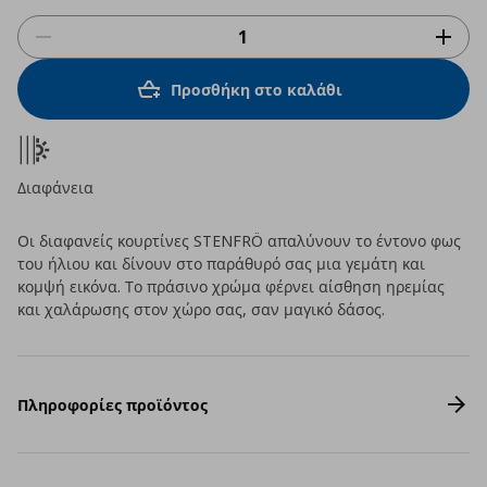
Προσθήκη στο καλάθι
Διαφάνεια
Οι διαφανείς κουρτίνες STENFRÖ απαλύνουν το έντονο φως
του ήλιου και δίνουν στο παράθυρό σας μια γεμάτη και
κομψή εικόνα. Το πράσινο χρώμα φέρνει αίσθηση ηρεμίας
και χαλάρωσης στον χώρο σας, σαν μαγικό δάσος.
Πληροφορίες προϊόντος